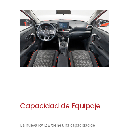
Capacidad de Equipaje
La nueva RAIZE tiene una capacidad de