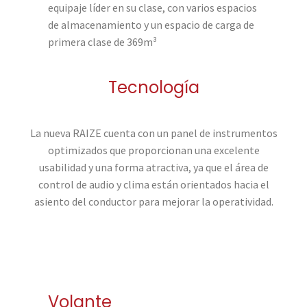
equipaje líder en su clase, con varios espacios
de almacenamiento y un espacio de carga de
primera clase de 369m³
Tecnología
La nueva RAIZE cuenta con un panel de instrumentos
optimizados que proporcionan una excelente
usabilidad y una forma atractiva, ya que el área de
control de audio y clima están orientados hacia el
asiento del conductor para mejorar la operatividad.
Volante