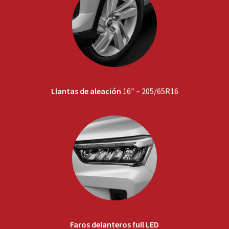
Llantas de aleación
16″ – 205/65R16
Faros delanteros full LED