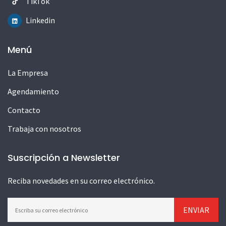
TikTok
Linkedin
Menú
La Empresa
Agendamiento
Contacto
Trabaja con nosotros
Suscripción a Newsletter
Reciba novedades en su correo electrónico.