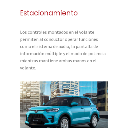
Estacionamiento
Los controles montados en el volante
permiten al conductor operar funciones
como el sistema de audio, la pantalla de
información múltiple y el modo de potencia
mientras mantiene ambas manos en el
volante.