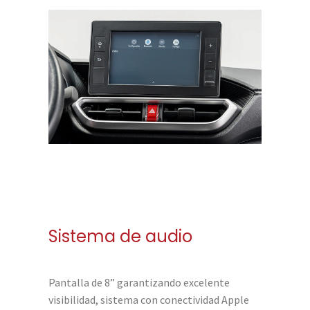
Sistema de audio
Pantalla de 8” garantizando excelente
visibilidad, sistema con conectividad Apple