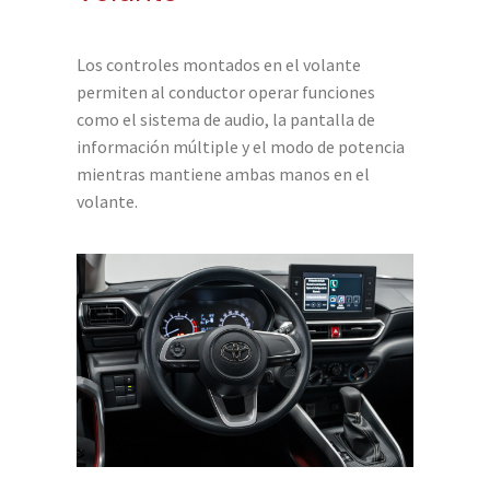
Los controles montados en el volante
permiten al conductor operar funciones
como el sistema de audio, la pantalla de
información múltiple y el modo de potencia
mientras mantiene ambas manos en el
volante.