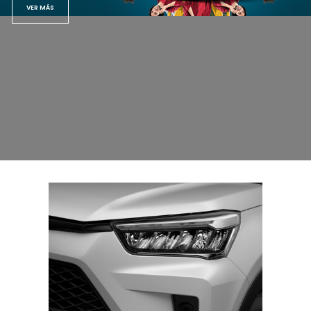
VER MÁS