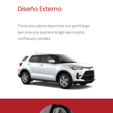
Diseño Externo
Tiene una cabina deportiva con perfil bajo
que crea una apariencia ágil que inspira
confianza y solidez.