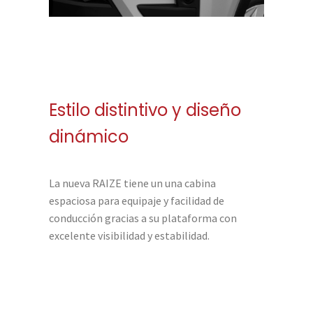
Estilo distintivo y diseño
dinámico
La nueva RAIZE tiene un una cabina
espaciosa para equipaje y facilidad de
conducción gracias a su plataforma con
excelente visibilidad y estabilidad.