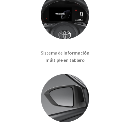
Sistema de
información
múltiple en tablero