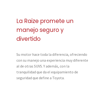
La Raize promete un
manejo seguro y
divertido
Su motor hace toda la diferencia, ofreciendo
con su manejo una experiencia muy diferente
al de otras SUVS. Y además, con la
tranquilidad que da el equipamiento de
seguridad que define a Toyota.