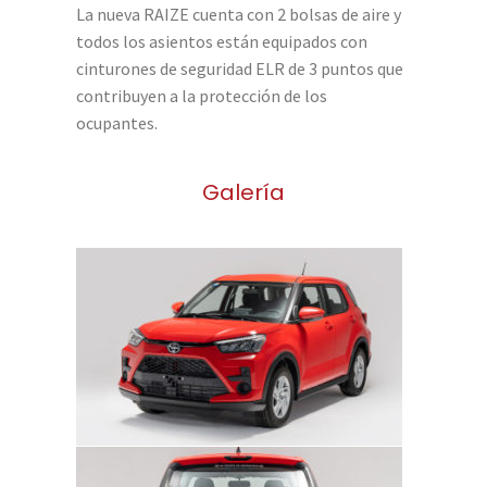
La nueva RAIZE cuenta con 2 bolsas de aire y
todos los asientos están equipados con
cinturones de seguridad ELR de 3 puntos que
contribuyen a la protección de los
ocupantes.
Galería