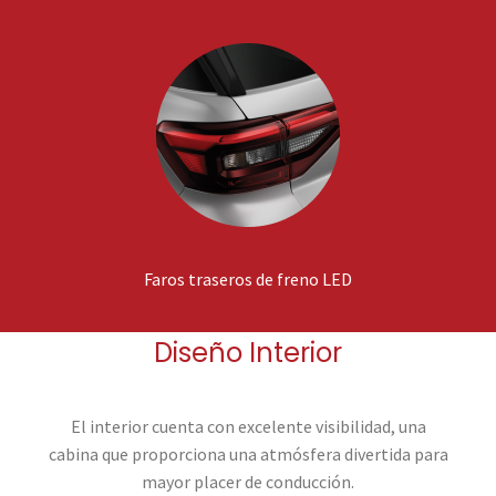
Faros traseros de freno LED
Diseño Interior
El interior cuenta con excelente visibilidad, una
cabina que proporciona una atmósfera divertida para
mayor placer de conducción.