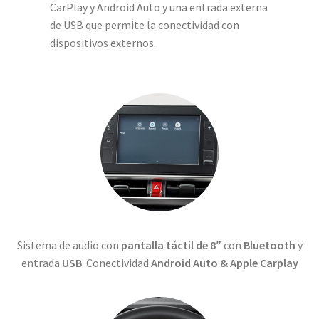
CarPlay y Android Auto y una entrada externa
de USB que permite la conectividad con
dispositivos externos.
Sistema de audio con
pantalla táctil de 8″
con
Bluetooth
y
entrada
USB
. Conectividad
Android Auto & Apple Carplay