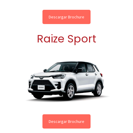
Descargar Brochure
Raize Sport
Descargar Brochure