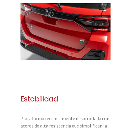
Estabilidad
Plataforma recientemente desarrollada con
aceros de alta resistencia que simplifican la