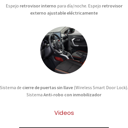
Espejo
retrovisor interno
para día/noche. Espejo
retrovisor
externo ajustable eléctricamente
Sistema de
cierre de puertas sin llave
(Wireless Smart Door Lock).
Sistema
Anti-robo con inmobilizador
Videos