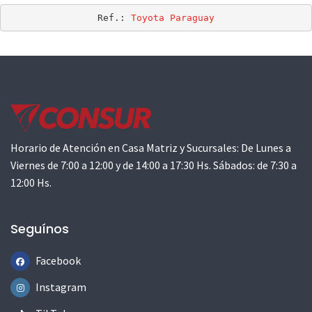
Ref.: 
Toyota Paraguay
Horario de Atención en Casa Matriz y Sucursales: De Lunes a
Viernes de 7:00 a 12:00 y de 14:00 a 17:30 Hs. Sábados: de 7:30 a
12:00 Hs.
Seguínos
Facebook
Instagram