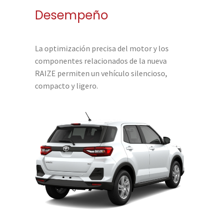
Desempeño
La optimización precisa del motor y los
componentes relacionados de la nueva
RAIZE permiten un vehículo silencioso,
compacto y ligero.