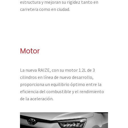
estructura y mejoran su rigidez tanto en
carretera como en ciudad.
Motor
La nueva RAIZE, con su motor 1.2L de 3
cilindros en línea de nuevo desarrollo,
proporciona un equilibrio óptimo entre la
eficiencia del combustible y el rendimiento
de la aceleración.