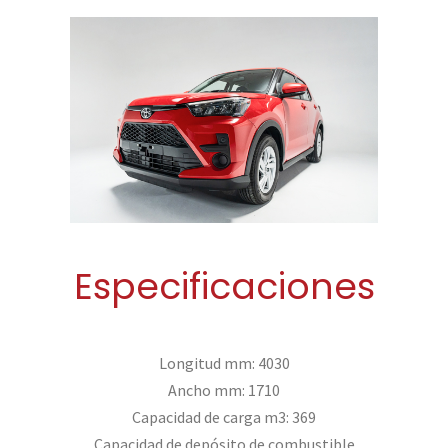
Especificaciones
Longitud mm: 4030
Ancho mm: 1710
Capacidad de carga m3: 369
Capacidad de depósito de combustible