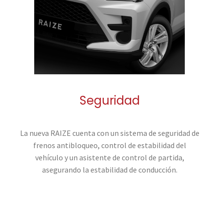
Seguridad
La nueva RAIZE cuenta con un sistema de seguridad de
frenos antibloqueo, control de estabilidad del
vehículo y un asistente de control de partida,
asegurando la estabilidad de conducción.