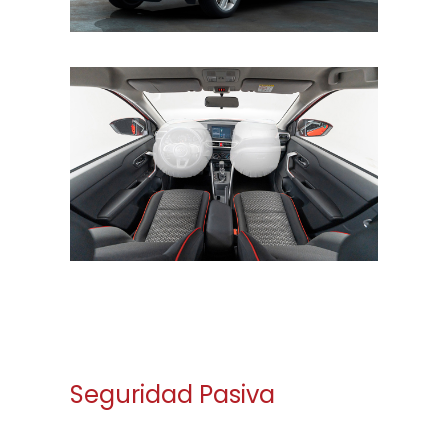
Seguridad Pasiva