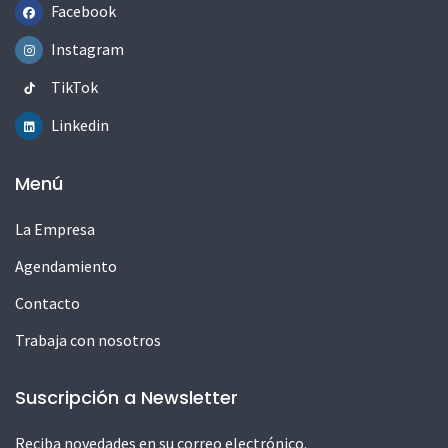
Facebook
Instagram
TikTok
Linkedin
Menú
La Empresa
Agendamiento
Contacto
Trabaja con nosotros
Suscripción a Newsletter
Reciba novedades en su correo electrónico.