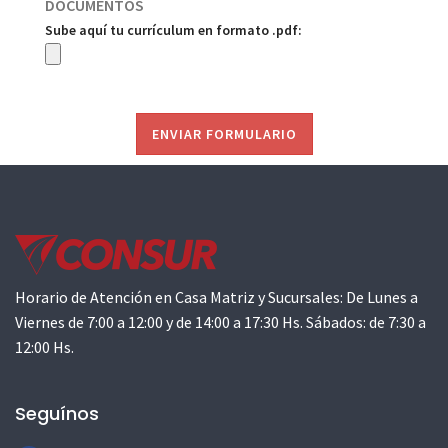
DOCUMENTOS
Sube aquí tu currículum en formato .pdf:
ENVIAR FORMULARIO
Horario de Atención en Casa Matriz y Sucursales: De Lunes a
Viernes de 7:00 a 12:00 y de 14:00 a 17:30 Hs. Sábados: de 7:30 a
12:00 Hs.
Seguínos