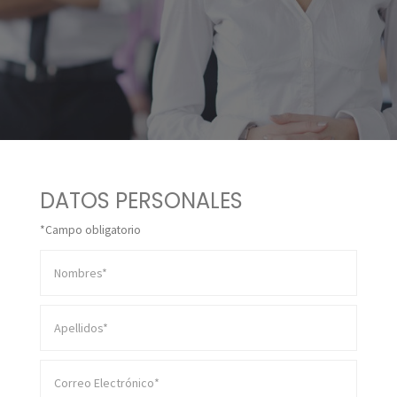
DATOS PERSONALES
*Campo obligatorio