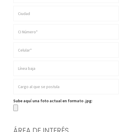
Sube aquí una foto actual en formato .jpg:
ÁREA DE INTERÉS