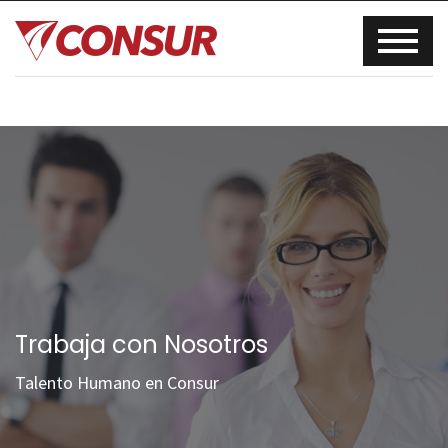
Trabaja con Nosotros
Talento Humano en Consur