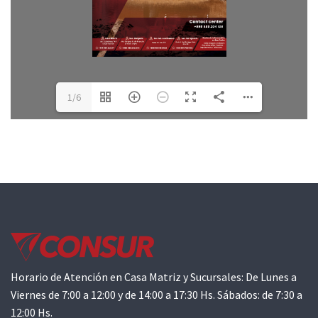
1/6
Horario de Atención en Casa Matriz y Sucursales: De Lunes a
Viernes de 7:00 a 12:00 y de 14:00 a 17:30 Hs. Sábados: de 7:30 a
12:00 Hs.