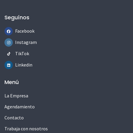
Seguínos
Facebook
Instagram
TikTok
Linkedin
Menú
La Empresa
Agendamiento
Contacto
Trabaja con nosotros