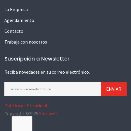
La Empresa
Agendamiento
Contacto
Trabaja con nosotros
Suscripción a Newsletter
Reciba novedades en su correo electrónico.
Política de Privacidad
Copyright ©2025
Soteweb