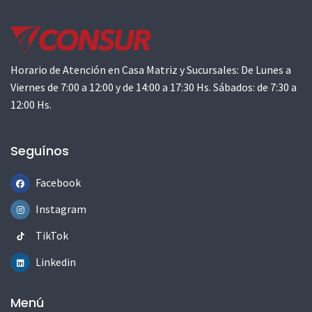
Horario de Atención en Casa Matriz y Sucursales: De Lunes a
Viernes de 7:00 a 12:00 y de 14:00 a 17:30 Hs. Sábados: de 7:30 a
12:00 Hs.
Seguínos
Facebook
Instagram
TikTok
Linkedin
Menú