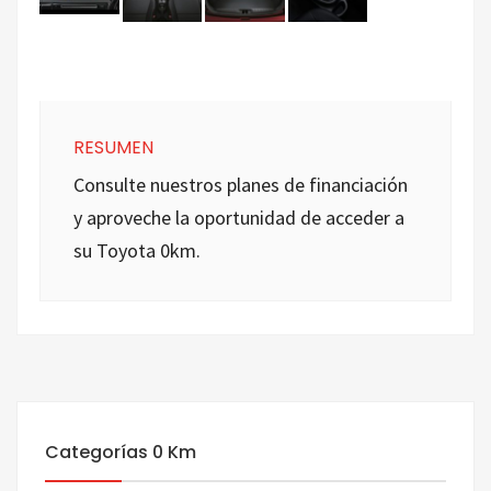
RESUMEN
Consulte nuestros planes de financiación
y aproveche la oportunidad de acceder a
su Toyota 0km.
Categorías 0 Km