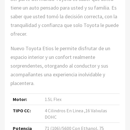
tiene un auto pensado para usted y su familia. Es
saber que usted tomó la decisión correcta, con la
tranquilidad y confianza que solo Toyota le puede
ofrecer.
Nuevo Toyota Etios le permite disfrutar de un
espacio interior y un confort realmente
sorprendentes, otorgando al conductor y sus
acompañantes una experiencia inolvidable y
placentera.
Motor:
1.5L Flex
TIPO CC:
4 Cilindros En Linea ,16 Valvulas
DOHC
Potencia
71 (106)/5600 Con Ethanol, 75