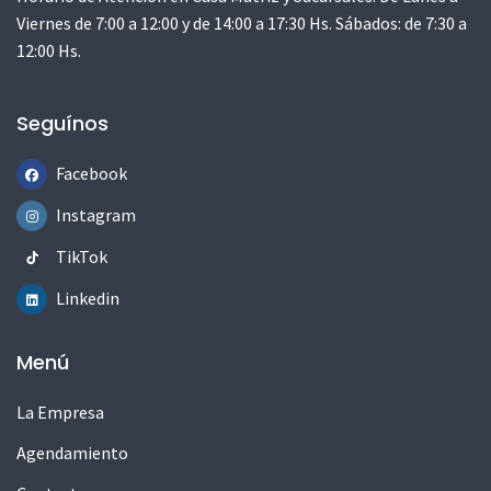
Viernes de 7:00 a 12:00 y de 14:00 a 17:30 Hs. Sábados: de 7:30 a
12:00 Hs.
Seguínos
Facebook
Instagram
TikTok
Linkedin
Menú
La Empresa
Agendamiento